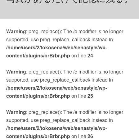
Warning
: preg_replace(): The /e modifier is no longer
supported, use preg_replace_callback instead in
/home/users/2/tokosena/web/senastyle/wp-
content/plugins/brBrbr.php
on line
24
Warning
: preg_replace(): The /e modifier is no longer
supported, use preg_replace_callback instead in
/home/users/2/tokosena/web/senastyle/wp-
content/plugins/brBrbr.php
on line
25
Warning
: preg_replace(): The /e modifier is no longer
supported, use preg_replace_callback instead in
/home/users/2/tokosena/web/senastyle/wp-
content/plugins/brBrbr.php
on line
26