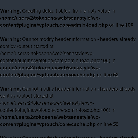
Warning
: Creating default object from empty value in
/home/users/2/tokosena/web/senastyle/wp-
content/plugins/wptouch/core/admin-load.php
on line
106
Warning
: Cannot modify header information - headers already
sent by (output started at
/home/users/2/tokosena/web/senastyle/wp-
content/plugins/wptouch/core/admin-load.php:106) in
/home/users/2/tokosena/web/senastyle/wp-
content/plugins/wptouch/core/cache.php
on line
52
Warning
: Cannot modify header information - headers already
sent by (output started at
/home/users/2/tokosena/web/senastyle/wp-
content/plugins/wptouch/core/admin-load.php:106) in
/home/users/2/tokosena/web/senastyle/wp-
content/plugins/wptouch/core/cache.php
on line
53