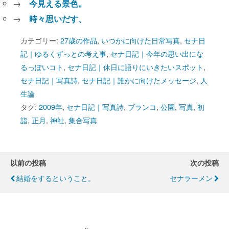
→
今見える景色。
→
時々思いだす、
カテゴリー:
27歳の作品
,
いつかに向けた日常写真
,
セナ日
記｜ゆるくずっとの考え事
,
セナ日記｜今年の思い出にな
るっぽいコト
,
セナ日記｜休日に語りにいきたいスポット
,
セナ日記｜写真詩
,
セナ日記｜誰かに向けたメッセージ
,
人
生論
タグ:
2009年
,
セナ日記｜写真詩
,
ブランコ
,
公園
,
写真
,
初
詣
,
正月
,
神社
,
集合写真
以前の投稿
次の投稿
結婚をするということ。
セナラーメン